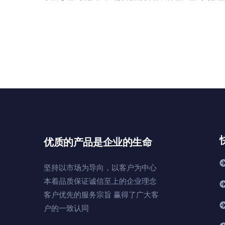
优质的产品是企业的生命
坚持以市场为导向，以客户为中心
本着品质保证诚信至上的企业理念
客户优先的服务宗旨 赢得了广大客
户的一致认同