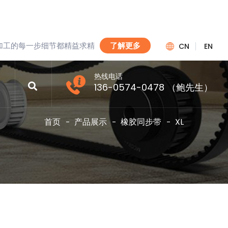
加工的每一步细节都精益求精
了解更多
CN
EN
热线电话
136-0574-0478 （鲍先生）
首页
产品展示
橡胶同步带
XL