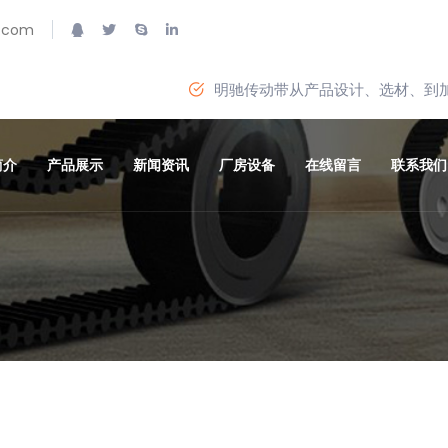
q.com
明驰传动带从产品设计、选材、到
简介
产品展示
新闻资讯
厂房设备
在线留言
联系我们