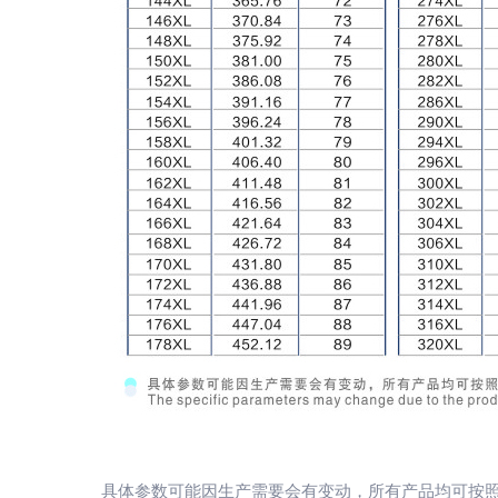
具体参数可能因生产需要会有变动，所有产品均可