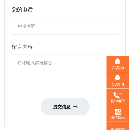
您的电话
留言内容
QQ咨询
QQ咨询
咨询电话
提交信息
微信扫码
返回顶部